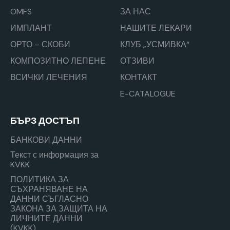
OMFS
ЗА НАС
ИМПЛАНТ
НАШИТЕ ЛЕКАРИ
ОРТО – СКОБИ
КЛУБ „УСМИВКА“
КОМПОЗИТНО ЛЕПЕНЕ
ОТЗИВИ
ВСИЧКИ ЛЕЧЕНИЯ
КОНТАКТ
E-CATALOGUE
БЪРЗ ДОСТЪП
БАНКОВИ ДАННИ
Текст с информация за
KVKK
ПОЛИТИКА ЗА
СЪХРАНЯВАНЕ НА
ДАННИ СЪГЛАСНО
ЗАКОНА ЗА ЗАЩИТА НА
ЛИЧНИТЕ ДАННИ
(KVKK)