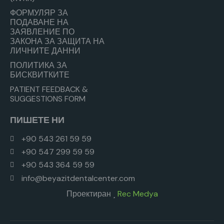
ФОРМУЛЯР ЗА
ПОДАВАНЕ НА
ЗАЯВЛЕНИЕ ПО
ЗАКОНА ЗА ЗАЩИТА НА
ЛИЧНИТЕ ДАННИ
ПОЛИТИКА ЗА
БИСКВИТКИТЕ
PATIENT FEEDBACK &
SUGGESTIONS FORM
ПИШЕТЕ НИ
+90 543 261 59 59
+90 547 299 59 59
+90 543 364 59 59
info@beyazitdentalcenter.com
Проектиран
Rec Medya