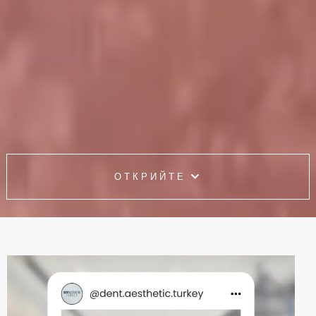
ОТКРИЙТЕ