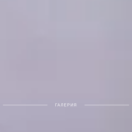
ГАЛЕРИЯ